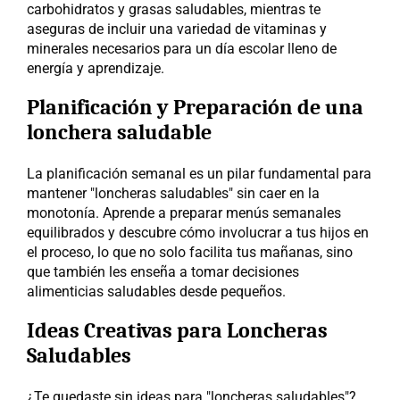
carbohidratos y grasas saludables, mientras te 
aseguras de incluir una variedad de vitaminas y 
minerales necesarios para un día escolar lleno de 
energía y aprendizaje.
Planificación y Preparación de una 
lonchera saludable
La planificación semanal es un pilar fundamental para 
mantener "loncheras saludables" sin caer en la 
monotonía. Aprende a preparar menús semanales 
equilibrados y descubre cómo involucrar a tus hijos en 
el proceso, lo que no solo facilita tus mañanas, sino 
que también les enseña a tomar decisiones 
alimenticias saludables desde pequeños.
Ideas Creativas para Loncheras 
Saludables
¿Te quedaste sin ideas para "loncheras saludables"? 