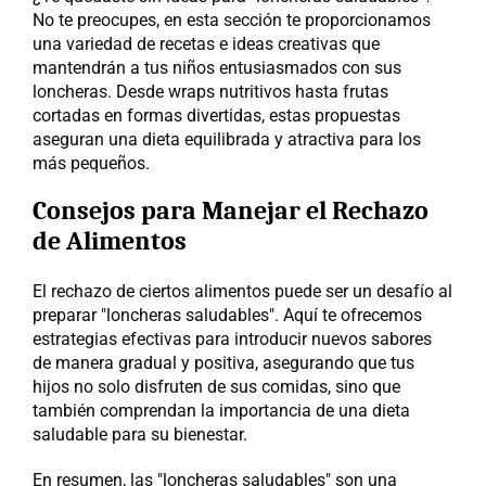
No te preocupes, en esta sección te proporcionamos 
una variedad de recetas e ideas creativas que 
mantendrán a tus niños entusiasmados con sus 
loncheras. Desde wraps nutritivos hasta frutas 
cortadas en formas divertidas, estas propuestas 
aseguran una dieta equilibrada y atractiva para los 
más pequeños.
Consejos para Manejar el Rechazo 
de Alimentos
El rechazo de ciertos alimentos puede ser un desafío al 
preparar "loncheras saludables". Aquí te ofrecemos 
estrategias efectivas para introducir nuevos sabores 
de manera gradual y positiva, asegurando que tus 
hijos no solo disfruten de sus comidas, sino que 
también comprendan la importancia de una dieta 
saludable para su bienestar.
En resumen, las "loncheras saludables" son una 