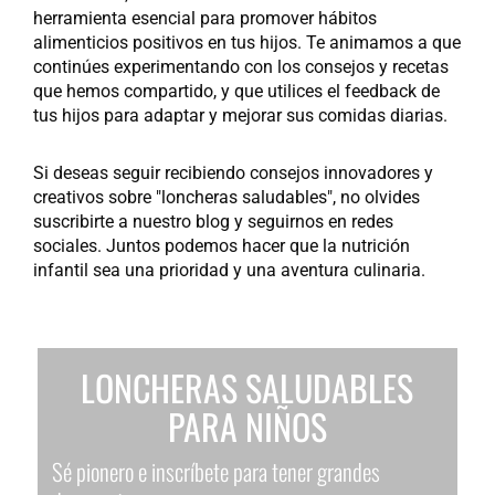
herramienta esencial para promover hábitos 
alimenticios positivos en tus hijos. Te animamos a que 
continúes experimentando con los consejos y recetas 
que hemos compartido, y que utilices el feedback de 
tus hijos para adaptar y mejorar sus comidas diarias.
Si deseas seguir recibiendo consejos innovadores y 
creativos sobre "loncheras saludables", no olvides 
suscribirte a nuestro blog y seguirnos en redes 
sociales. Juntos podemos hacer que la nutrición 
infantil sea una prioridad y una aventura culinaria.
LONCHERAS SALUDABLES
PARA NIÑOS
Sé pionero e inscríbete para tener grandes