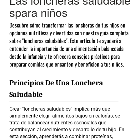
spara niños
Descubre cómo transformar las loncheras de tus hijos en
opciones nutritivas y divertidas con nuestra guía completa
sobre "loncheras saludables". Este artículo te ayudará a
entender la importancia de una alimentación balanceada
desde la infancia y te ofrecerá consejos prácticos para
preparar comidas que encanten y beneficien a tus niños.
Principios De Una Lonchera 
Saludable
Crear "loncheras saludables" implica más que 
simplemente elegir alimentos bajos en calorías; se 
trata de balancear nutrientes esenciales que 
contribuyan al crecimiento y desarrollo de tu hijo. En 
esta sección, aprenderás a combinar proteínas, 