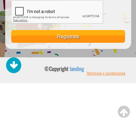
Regístrate
©Copyright
landing
Términos y condiciones