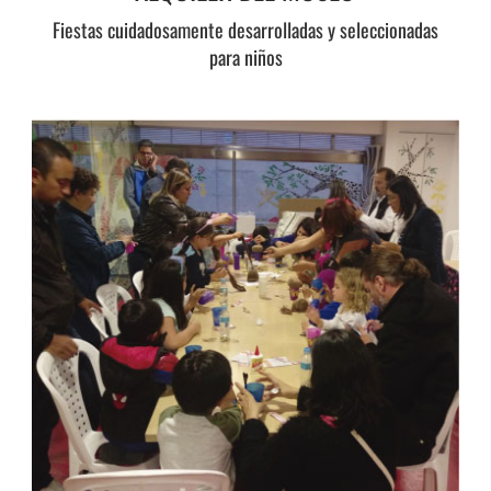
Fiestas cuidadosamente desarrolladas y seleccionadas
para niños