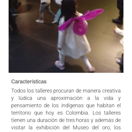
Características
Todos los talleres procuran de manera creativa
y lúdica una aproximación a la vida y
pensamiento de los indígenas que habitan el
territorio que hoy es Colombia. Los talleres
tienen una duración de tres horas y además de
visitar la exhibición del Museo del oro, los