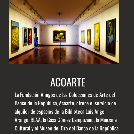
ACOARTE
La Fundación Amigos de las Colecciones de Arte del
Banco de la República, Acoarte, ofrece el servicio de
alquiler de espacios de la Biblioteca Luis Angel
Arango, BLAA, la Casa Gómez Campuzano, la Manzana
Cultural y el Museo del Oro del Banco de la República