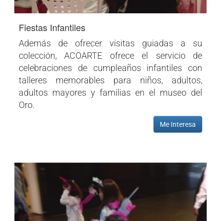
Fiestas Infantiles
Además de ofrecer visitas guiadas a su
colección, ACOARTE ofrece el servicio de
celebraciones de cumpleaños infantiles con
talleres memorables para niños, adultos,
adultos mayores y familias en el museo del
Oro.
Me Interesa