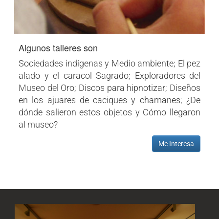
Algunos talleres son
Sociedades indígenas y Medio ambiente; El pez
alado y el caracol Sagrado; Exploradores del
Museo del Oro; Discos para hipnotizar; Diseños
en los ajuares de caciques y chamanes; ¿De
dónde salieron estos objetos y Cómo llegaron
al museo?
Me Interesa