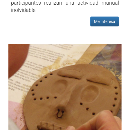
participantes realizan una actividad manual
inolvidable.
Me Interesa