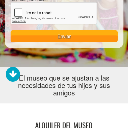
Enviar
El museo que se ajustan a las
necesidades de tus hijos y sus
amigos
ALQUILER DEL MUSEO