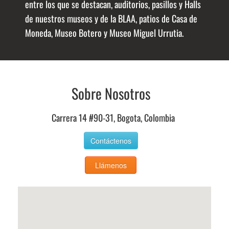
entre los que se destacan, auditorios, pasillos y Halls
de nuestros museos y de la BLAA, patios de Casa de
Moneda, Museo Botero y Museo Miguel Urrutia.
Sobre Nosotros
Carrera 14 #90-31, Bogota, Colombia
Contáctenos
Llámenos