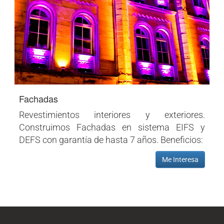
Fachadas
Revestimientos interiores y exteriores.
Construimos Fachadas en sistema EIFS y
DEFS con garantía de hasta 7 años. Beneficios:
Me Interesa