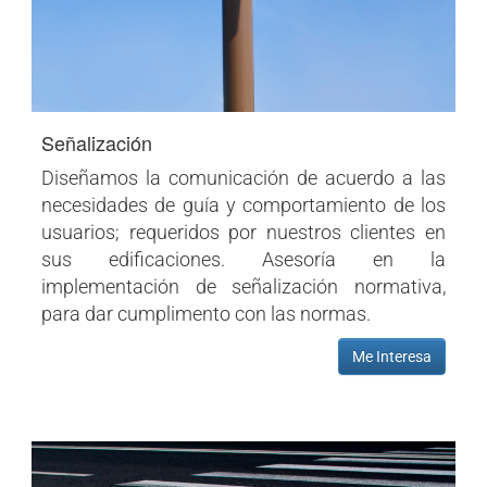
Señalización
Diseñamos la comunicación de acuerdo a las
necesidades de guía y comportamiento de los
usuarios; requeridos por nuestros clientes en
sus edificaciones. Asesoría en la
implementación de señalización normativa,
para dar cumplimento con las normas.
Me Interesa