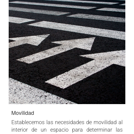
Movilidad
Establecemos las necesidades de movilidad al
interior de un espacio para determinar las