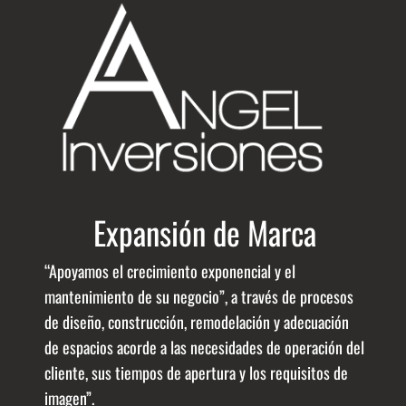
Expansión de Marca
“Apoyamos el crecimiento exponencial y el
mantenimiento de su negocio”, a través de procesos
de diseño, construcción, remodelación y adecuación
de espacios acorde a las necesidades de operación del
cliente, sus tiempos de apertura y los requisitos de
imagen”.