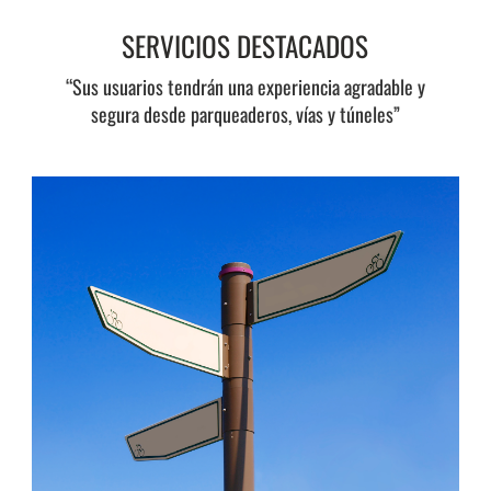
SERVICIOS DESTACADOS
“Sus usuarios tendrán una experiencia agradable y
segura desde parqueaderos, vías y túneles”