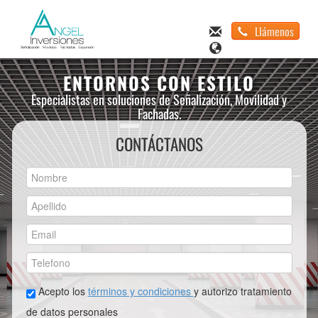
Llámenos
ENTORNOS CON ESTILO
Especialistas en soluciones de Señalización, Movilidad y
Fachadas.
CONTÁCTANOS
Acepto los
términos y condiciones
y autorizo tratamiento
de datos personales