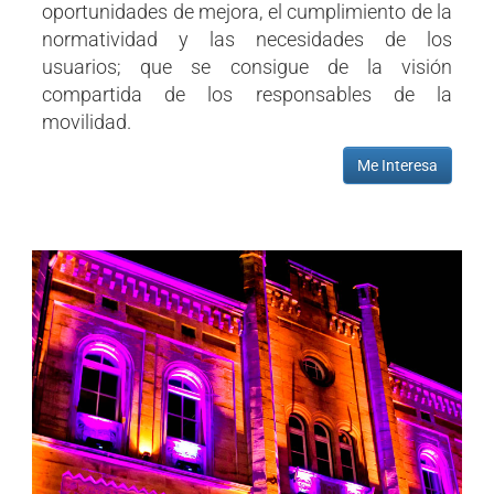
oportunidades de mejora, el cumplimiento de la
normatividad y las necesidades de los
usuarios; que se consigue de la visión
compartida de los responsables de la
movilidad.
Me Interesa