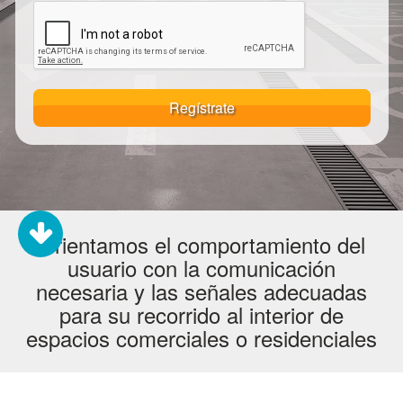
Regístrate
Orientamos el comportamiento del
usuario con la comunicación
necesaria y las señales adecuadas
para su recorrido al interior de
espacios comerciales o residenciales