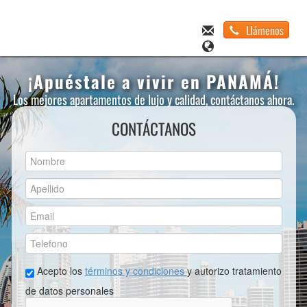
Llámenos
¡Apuéstale a vivir en PANAMÁ!
Los mejores apartamentos de lujo y calidad, contáctanos ahora.
CONTÁCTANOS
Acepto los
términos y condiciones
y autorizo tratamiento
de datos personales