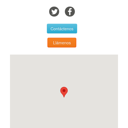
Contáctenos
Llámenos