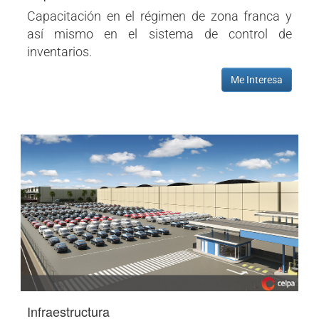
Capacitación en el régimen de zona franca y
así mismo en el sistema de control de
inventarios.
Me Interesa
Infraestructura