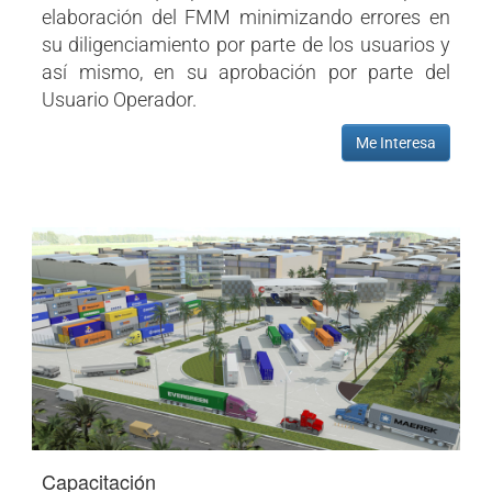
elaboración del FMM minimizando errores en
su diligenciamiento por parte de los usuarios y
así mismo, en su aprobación por parte del
Usuario Operador.
Me Interesa
Capacitación