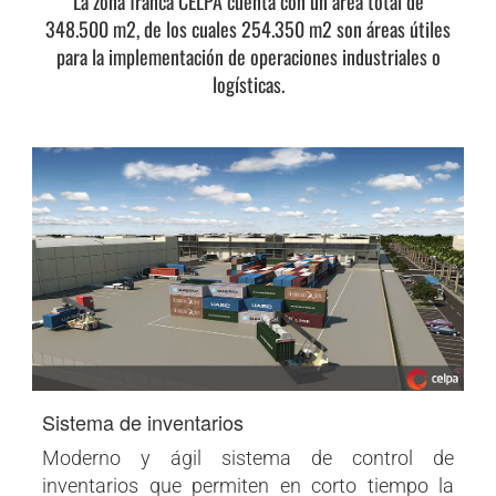
La zona franca CELPA cuenta con un área total de
348.500 m2, de los cuales 254.350 m2 son áreas útiles
para la implementación de operaciones industriales o
logísticas.
Sistema de inventarios
Moderno y ágil sistema de control de
inventarios que permiten en corto tiempo la