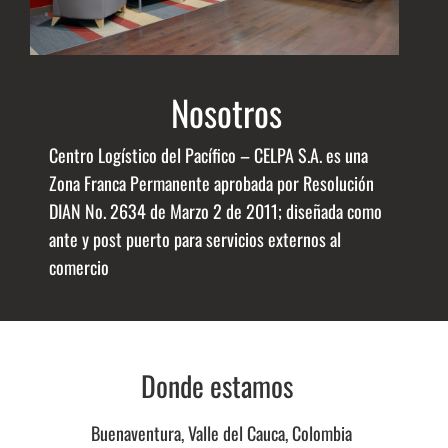
Nosotros
Centro Logístico del Pacífico – CELPA S.A. es una
Zona Franca Permanente aprobada por Resolución
DIAN No. 2634 de Marzo 2 de 2011; diseñada como
ante y post puerto para servicios externos al
comercio
Donde estamos
Buenaventura, Valle del Cauca, Colombia