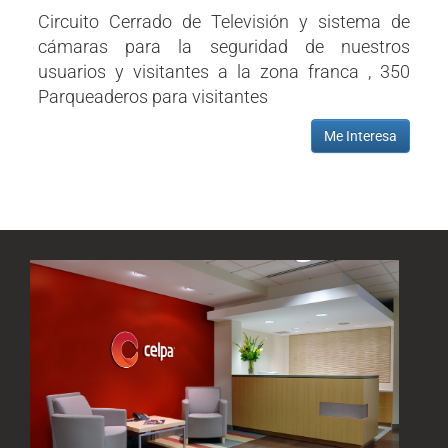
Circuito Cerrado de Televisión y sistema de
cámaras para la seguridad de nuestros
usuarios y visitantes a la zona franca , 350
Parqueaderos para visitantes
Me Interesa