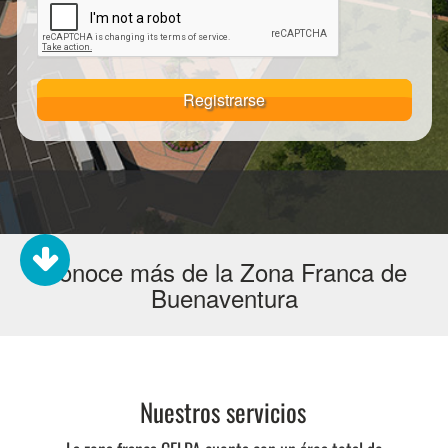
Registrarse
Conoce más de la Zona Franca de
Buenaventura
Nuestros servicios