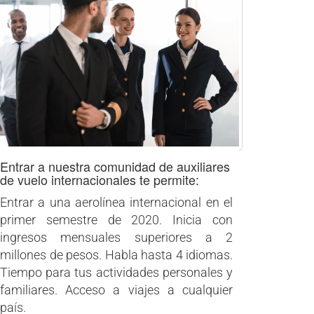
Entrar a nuestra comunidad de auxiliares
de vuelo internacionales te permite:
Entrar a una aerolínea internacional en el
primer semestre de 2020. Inicia con
ingresos mensuales superiores a 2
millones de pesos. Habla hasta 4 idiomas.
Tiempo para tus actividades personales y
familiares. Acceso a viajes a cualquier
país.