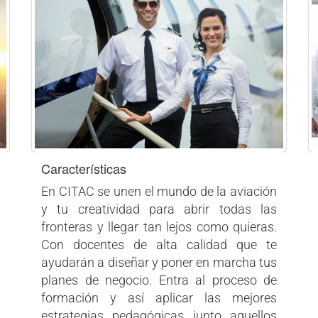
Características
En CITAC se unen el mundo de la aviación
y tu creatividad para abrir todas las
fronteras y llegar tan lejos como quieras.
Con docentes de alta calidad que te
ayudarán a diseñar y poner en marcha tus
planes de negocio. Entra al proceso de
formación y así aplicar las mejores
estrategias pedagógicas junto aquellos