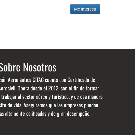
Me Interesa
Sobre Nosotros
ción Aeronáutica CITAC cuenta con Certificado de
rocivil. Opera desde el 2012, con el fin de formar
trabajar al sector aéreo y turístico, y de esa manera
sito de vida. Aseguramos que las empresas puedan
as altamente calificadas y de gran desempeño.