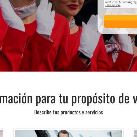
mación para tu propósito de 
Describe tus productos y servicios