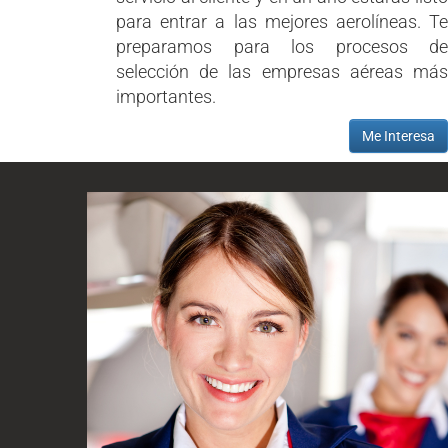
para entrar a las mejores aerolíneas. Te
preparamos para los procesos de
selección de las empresas aéreas más
importantes.
Me Interesa