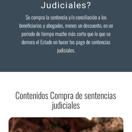
Judiciales?
Se compra la sentencia y/o conciliación a los
beneficiarios y abogados, menos un descuento, en un
periodo de tiempo mucho más corto que lo que se
demora el Estado en hacer los pago de sentencias
judiciales.
Contenidos Compra de sentencias
judiciales