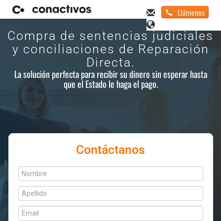
Llámenos
Compra de sentencias judiciales
y conciliaciones de Reparación
Directa.
La solución perfecta para recibir su dinero sin esperar hasta
que el Estado le haga el pago.
Contáctanos