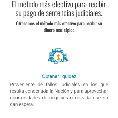
El método más efectivo para recibir
su pago de sentencias judiciales.
Ofrecemos el método más efectivo para recibir su
dinero más rápido
Obtener liquidez
Proveniente de fallos judiciales en los que
resulta condenada la Nación y para aprovechar
oportunidades de negocios o de vida que no
dan espera.