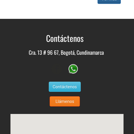
Contáctenos
Cra. 13 # 96 67, Bogotá, Cundinamarca
Contáctenos
Llámenos