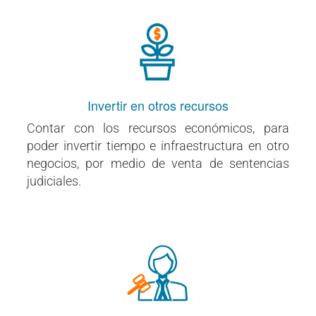
Invertir en otros recursos
Contar con los recursos económicos, para
poder invertir tiempo e infraestructura en otro
negocios, por medio de venta de sentencias
judiciales.