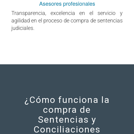
Asesores profesionales
Transparencia, excelencia en el servicio y
agilidad en el proceso de compra de sentencias
judiciales.
¿Cómo funciona la
compra de
Sentencias y
Conciliaciones