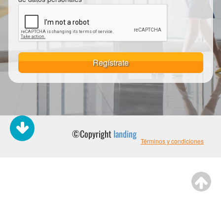
Regístrate
©Copyright
landing
Términos y condiciones