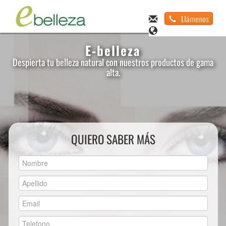
Llámenos
E-belleza
Despierta tu belleza natural con nuestros productos de gama
alta.
QUIERO SABER MÁS