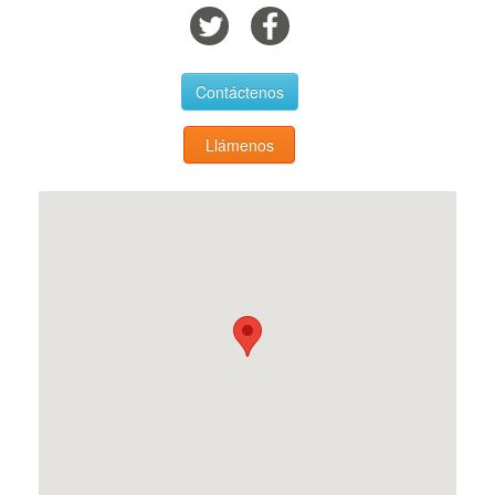
Contáctenos
Llámenos