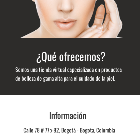
¿Qué ofrecemos?
Somos una tienda virtual especializada en productos
de belleza de gama alta para el cuidado de la piel.
Información
Calle 78 # 77b-82, Bogotá - Bogota, Colombia