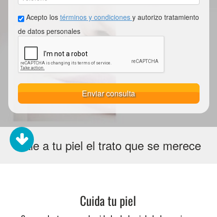
Acepto los
términos y condiciones
y autorizo tratamiento
de datos personales
Enviar consulta
Dale a tu piel el trato que se merece
Cuida tu piel