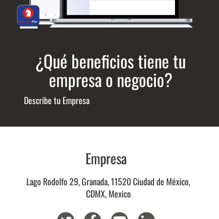
¿Qué beneficios tiene tu
empresa o negocio?
Describe tu Empresa
Empresa
Lago Rodolfo 29, Granada, 11520 Ciudad de México,
CDMX, Mexico