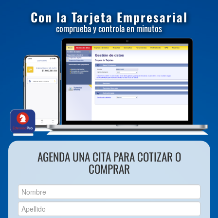
Con la Tarjeta Empresarial
comprueba y controla en minutos
AGENDA UNA CITA PARA COTIZAR O
COMPRAR