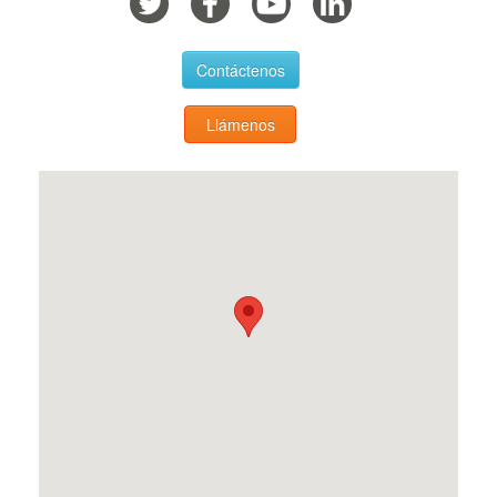
Contáctenos
Llámenos