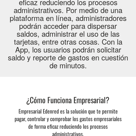
eficaz reduciendo los procesos
administrativos. Por medio de una
plataforma en línea, administradores
podrán acceder para dispersar
saldos, administrar el uso de las
tarjetas, entre otras cosas. Con la
App, los usuarios podrán solicitar
saldo y reporte de gastos en cuestión
de minutos.
¿Cómo Funciona Empresarial?
Empresarial Edenred es la solución que te permite
pagar, controlar y comprobar los gastos empresariales
de forma eficaz reduciendo los procesos
administrativos.