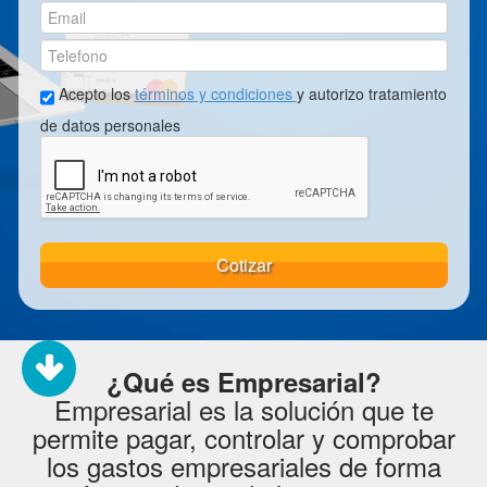
Acepto los
términos y condiciones
y autorizo tratamiento
de datos personales
Cotizar
¿Qué es Empresarial?
Empresarial es la solución que te
permite pagar, controlar y comprobar
los gastos empresariales de forma