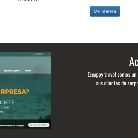
Me Interesa
Ac
Escappy travel somos un 
sus clientes de sorpr