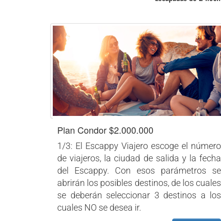
Plan Condor $2.000.000
1/3: El Escappy Viajero escoge el número
de viajeros, la ciudad de salida y la fecha
del Escappy. Con esos parámetros se
abrirán los posibles destinos, de los cuales
se deberán seleccionar 3 destinos a los
cuales NO se desea ir.