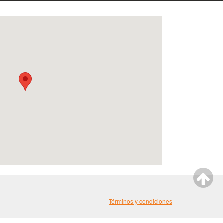
Términos y condiciones