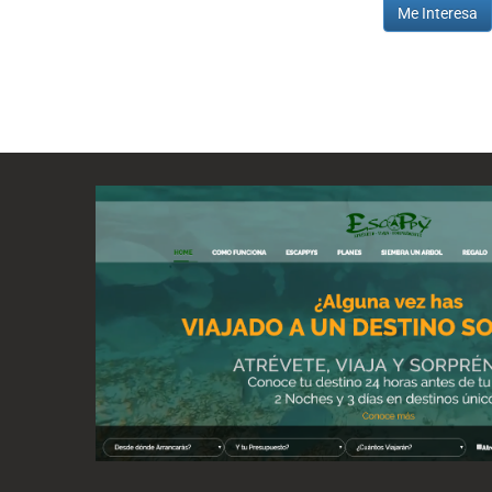
Me Interesa