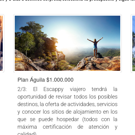
Plan Águila $1.000.000
2/3: El Escappy viajero tendrá la
oportunidad de revisar todos los posibles
destinos, la oferta de actividades, servicios
y conocer los sitios de alojamiento en los
que se puede hospedar (todos con la
máxima certificación de atención y
calidad).