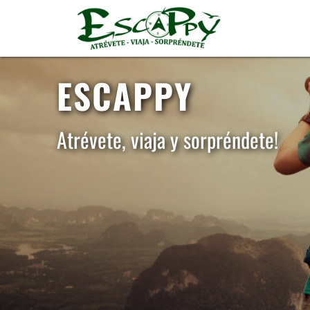
ESCAPPY
Atrévete, viaja y sorpréndete!