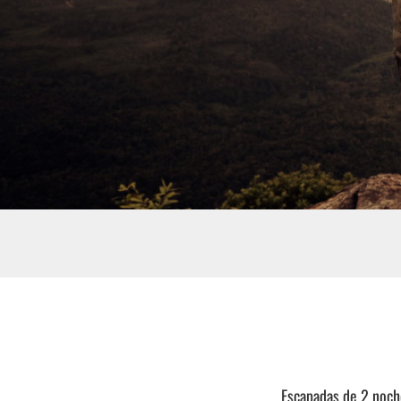
Escapadas de 2 noche