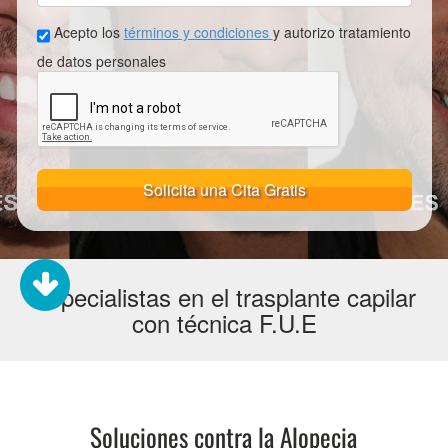
Acepto los
términos y condiciones
y autorizo tratamiento
de datos personales
Solicita una Cita Gratis
Especialistas en el trasplante capilar
con técnica F.U.E
Soluciones contra la Alopecia