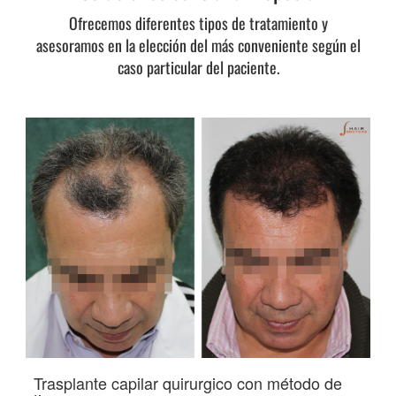
Ofrecemos diferentes tipos de tratamiento y
asesoramos en la elección del más conveniente según el
caso particular del paciente.
Trasplante capilar quirurgico con método de