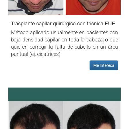
Trasplante capilar quirurgico con técnica FUE
Método aplicado usualmente en pacientes con
baja densidad capilar en toda la cabeza, o que
quieren corregir la falta de cabello en un área
puntual (ej. cicatrices).
Me Interesa