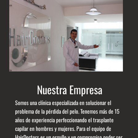
Nuestra Empresa
Somos una clínica especializada en solucionar el
problema de la pérdida del pelo. Tenemos más de 15
años de experiencia perfeccionando el trasplante
capilar en hombres y mujeres. Para el equipo de
HairDoctors es un orgullo y un compromiso poder ser