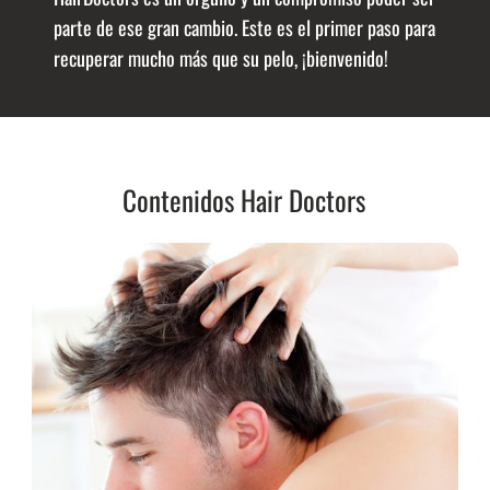
parte de ese gran cambio. Este es el primer paso para
recuperar mucho más que su pelo, ¡bienvenido!
Contenidos Hair Doctors