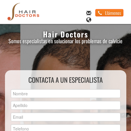
Llámenos
Hair Doctors
Somos especialistas en solucionar los problemas de calvicie
CONTACTA A UN ESPECIALISTA