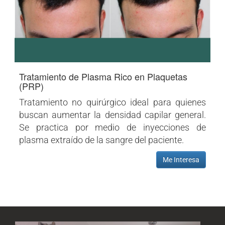
Tratamiento de Plasma Rico en Plaquetas
(PRP)
Tratamiento no quirúrgico ideal para quienes
buscan aumentar la densidad capilar general.
Se practica por medio de inyecciones de
plasma extraído de la sangre del paciente.
Me Interesa