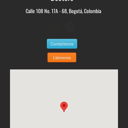
Calle 108 No. 17A - 68, Bogotá, Colombia
Contáctenos
Llámenos