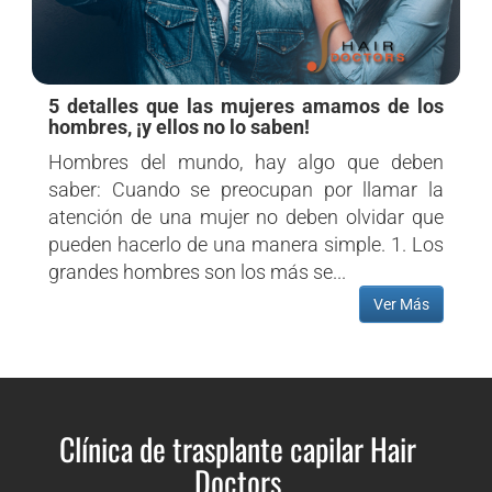
5 detalles que las mujeres amamos de los
hombres, ¡y ellos no lo saben!
Hombres del mundo, hay algo que deben
saber: Cuando se preocupan por llamar la
atención de una mujer no deben olvidar que
pueden hacerlo de una manera simple. 1. Los
grandes hombres son los más se...
Ver Más
Clínica de trasplante capilar Hair
Doctors