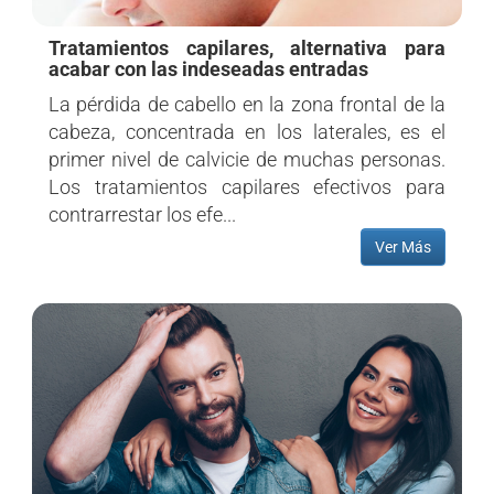
Tratamientos capilares, alternativa para
acabar con las indeseadas entradas
La pérdida de cabello en la zona frontal de la
cabeza, concentrada en los laterales, es el
primer nivel de calvicie de muchas personas.
Los tratamientos capilares efectivos para
contrarrestar los efe...
Ver Más