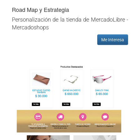
Road Map y Estrategia
Personalización de la tienda de MercadoLibre -
Mercadoshops
Me Interesa