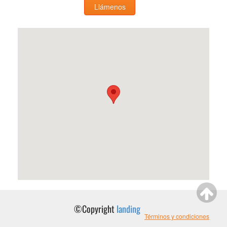
Llámenos
©Copyright
landing
Términos y condiciones