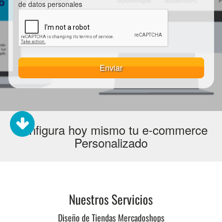
de datos personales
Enviar
Configura hoy mismo tu e-commerce
Personalizado
Nuestros Servicios
Diseño de Tiendas Mercadoshops