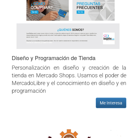
Diseño y Programación de Tienda
Personalización en diseño y creación de la
tienda en Mercado Shops. Usamos el poder de
MercadoLibre y el conocimiento en diseño y en
programación
Me Interesa