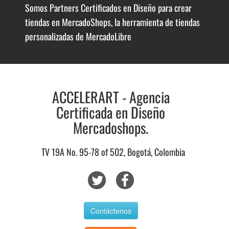
Somos Partners Certificados en Diseño para crear
tiendas en MercadoShops, la herramienta de tiendas
personalizadas de MercadoLibre
ACCELERART - Agencia
Certificada en Diseño
Mercadoshops.
TV 19A No. 95-78 of 502, Bogotá, Colombia
Contáctenos