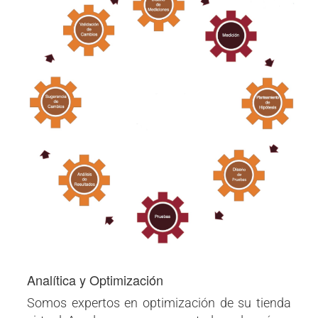
Analítica y Optimización
Somos expertos en optimización de su tienda