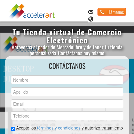
Llámenos
Tu Tienda virtual de Comercio
Electrónico
Aprovecha el poder de Mercadolibre y de tener tu tienda
personalizada. Contáctanos hoy mismo
CONTÁCTANOS
Acepto los
términos y condiciones
y autorizo tratamiento