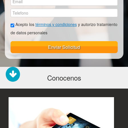
Acepto los
términos y condiciones
y autorizo tratamiento
de datos personales
Enviar Solicitud
Conocenos