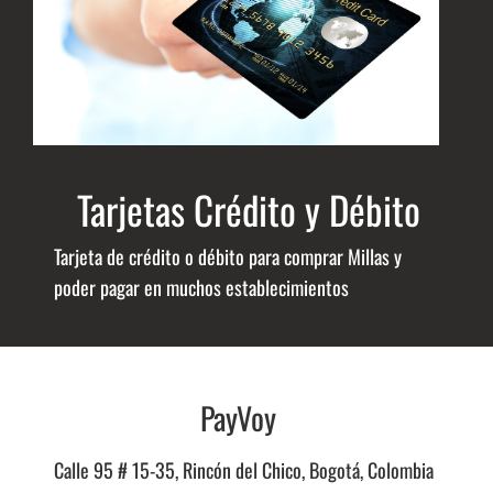
Tarjetas Crédito y Débito
Tarjeta de crédito o débito para comprar Millas y
poder pagar en muchos establecimientos
PayVoy
Calle 95 # 15-35, Rincón del Chico, Bogotá, Colombia