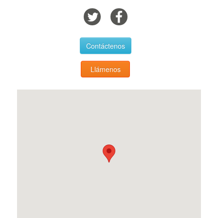
Contáctenos
Llámenos