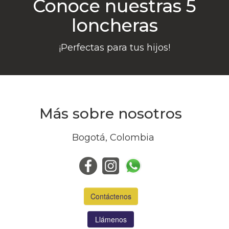
Conoce nuestras 5
loncheras
¡Perfectas para tus hijos!
Más sobre nosotros
Bogotá, Colombia
Contáctenos
Llámenos