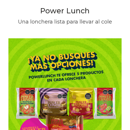
Power Lunch
Una lonchera lista para llevar al cole