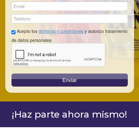
Acepto los
términos y condiciones
y autorizo tratamiento
de datos personales
Enviar
¡Haz parte ahora mismo!