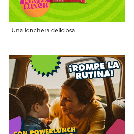
Una lonchera deliciosa