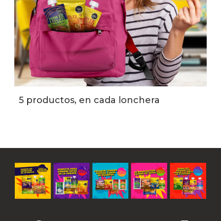
5 productos, en cada lonchera