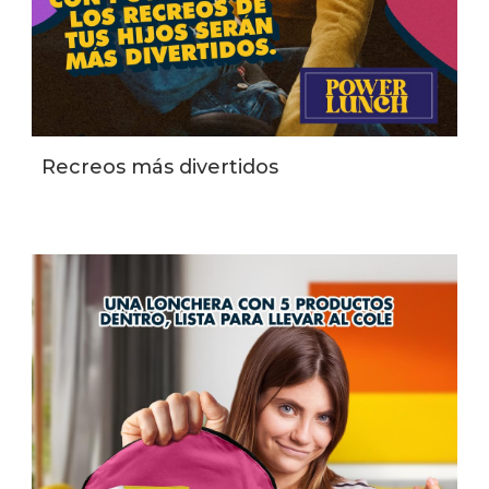
Recreos más divertidos