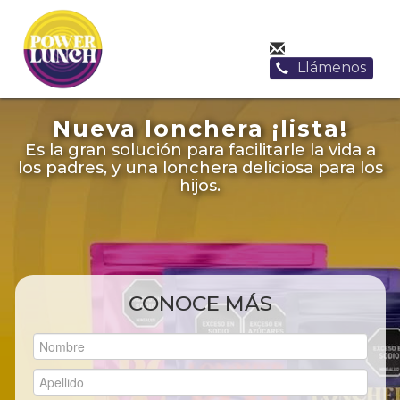
Llámenos
Nueva lonchera ¡lista!
Es la gran solución para facilitarle la vida a
los padres, y una lonchera deliciosa para los
hijos.
CONOCE MÁS