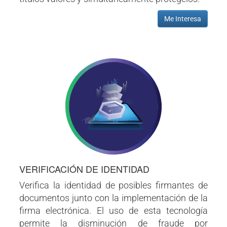
Me Interesa
VERIFICACIÓN DE IDENTIDAD
Verifica la identidad de posibles firmantes de
documentos junto con la implementación de la
firma electrónica. El uso de esta tecnología
permite la disminución de fraude por