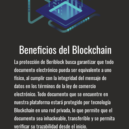
Beneficios del Blockchain
La protección de Beriblock busca garantizar que todo
documento electrónico pueda ser equivalente a uno
físico, al cumplir con la integridad del mensaje de
datos en los términos de la ley de comercio
electrónico. Todo documento que se encuentre en
nuestra plataforma estará protegido por tecnología
Blockchain en una red privada, lo que permite que el
documento sea inhackeable, transferible y se permita
verificar su trazabilidad desde el inicio.