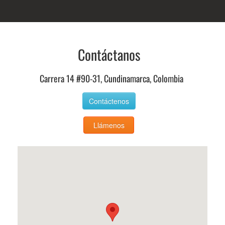
Contáctanos
Carrera 14 #90-31, Cundinamarca, Colombia
Contáctenos
Llámenos