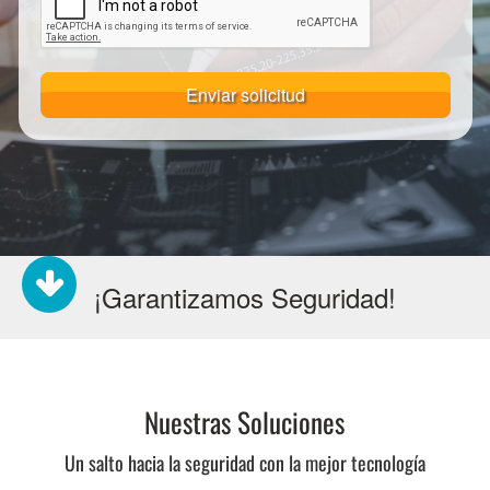
Enviar solicitud
¡Garantizamos Seguridad!
Nuestras Soluciones
Un salto hacia la seguridad con la mejor tecnología