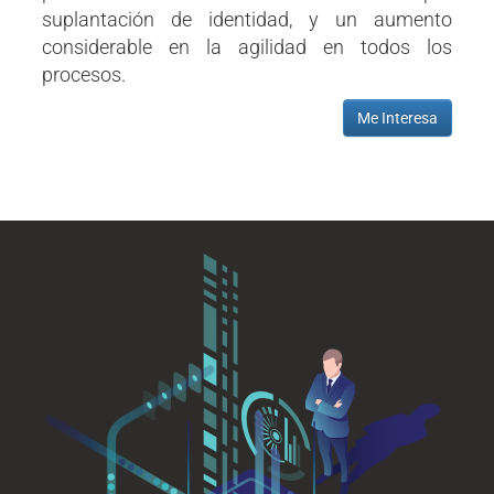
suplantación de identidad, y un aumento
considerable en la agilidad en todos los
procesos.
Me Interesa