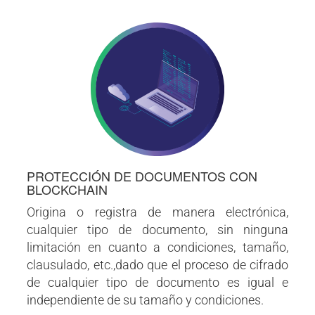
PROTECCIÓN DE DOCUMENTOS CON
BLOCKCHAIN
Origina o registra de manera electrónica,
cualquier tipo de documento, sin ninguna
limitación en cuanto a condiciones, tamaño,
clausulado, etc.,dado que el proceso de cifrado
de cualquier tipo de documento es igual e
independiente de su tamaño y condiciones.