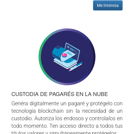
Me Interesa
CUSTODIA DE PAGARÉS EN LA NUBE
Genéra digitalmente un pagaré y protégelo con
tecnología blockchain sin la necesidad de un
custodio. Autoriza los endosos y controlalos en
todo momento. Ten acceso directo a todos tus
títulos valores y simultáneamente protégelos.