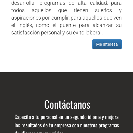
desarrollar programas de alta calidad, para
todos aquellos que tienen sueños y
aspiraciones por cumplir, para aquellos que ven
el inglés, como el puente para alcanzar su
satisfacción personal y su éxito laboral.
Me Interesa
Contáctanos
Capacita a tu personal en un segundo idioma y mejora
los resultados de tu empresa con nuestros programas