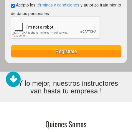
Acepto los
términos y condiciones
y autorizo tratamiento
de datos personales
Regístrate
¡ Y lo mejor, nuestros instructores
van hasta tu empresa !
Quienes Somos