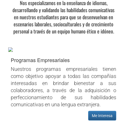
Nos especializamos en la enseñanza de idiomas,
desarrollando y validando las habilidades comunicativas
en nuestros estudiantes para que se desenvuelvan en
escenarios laborales, socioculturales y de crecimiento
personal a través de un equipo humano ético e idóneo.
Programas Empresariales
Nuestros programas empresariales tienen
como objetivo apoyar a todas las compañías
interesadas en brindar bienestar a sus
colaboradores, a través de la adquisición o
perfeccionamiento de sus habilidades
comunicativas en una lengua extranjera.
Me Interesa