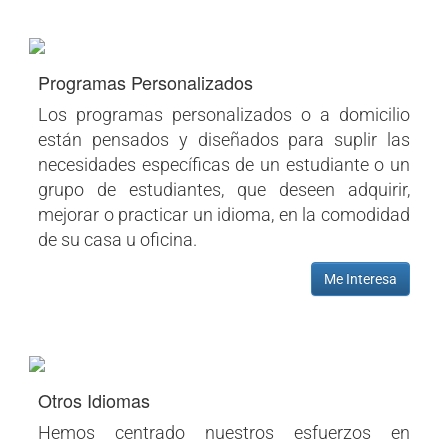
Programas Personalizados
Los programas personalizados o a domicilio
están pensados y diseñados para suplir las
necesidades específicas de un estudiante o un
grupo de estudiantes, que deseen adquirir,
mejorar o practicar un idioma, en la comodidad
de su casa u oficina.
Me Interesa
Otros Idiomas
Hemos centrado nuestros esfuerzos en