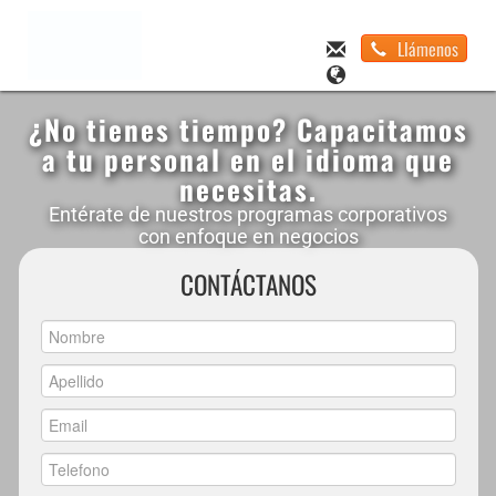
Llámenos
¿No tienes tiempo? Capacitamos
a tu personal en el idioma que
necesitas.
Entérate de nuestros programas corporativos
con enfoque en negocios
CONTÁCTANOS