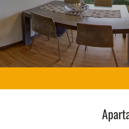
Aparta