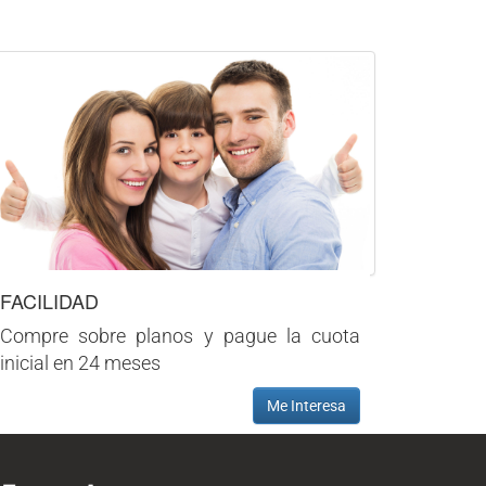
FACILIDAD
Compre sobre planos y pague la cuota
inicial en 24 meses
Me Interesa