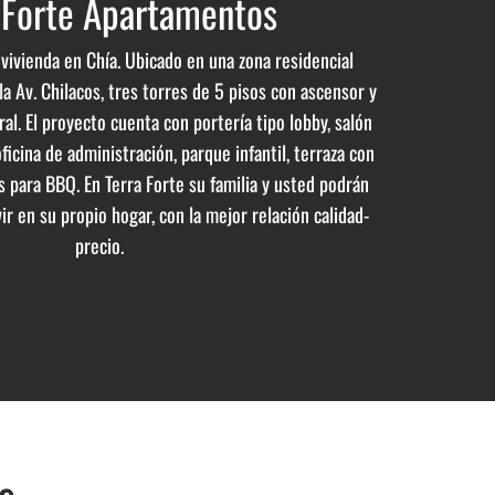
 Forte Apartamentos
vivienda en Chía. Ubicado en una zona residencial
la Av. Chilacos, tres torres de 5 pisos con ascensor y
al. El proyecto cuenta con portería tipo lobby, salón
oficina de administración, parque infantil, terraza con
s para BBQ. En Terra Forte su familia y usted podrán
ir en su propio hogar, con la mejor relación calidad-
precio.
s