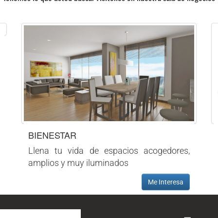
BIENESTAR
Llena tu vida de espacios acogedores,
amplios y muy iluminados
Me Interesa