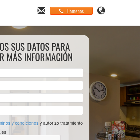
Llámenos
OS SUS DATOS PARA
IR MÁS INFORMACIÓN
minos y condiciones
y autorizo tratamiento
les