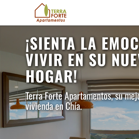
¡SIENTA LA EMO
VIVIR EN SU NU
HOGAR!
Terra Forte Apartamentos, su mej
vivienda en Chía.