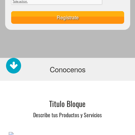
Regístrate
Conocenos
Titulo Bloque
Describe tus Productos y Servicios