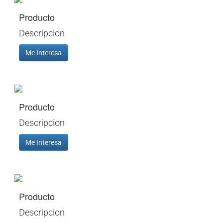
Producto
Descripcion
Me Interesa
Producto
Descripcion
Me Interesa
Producto
Descripcion