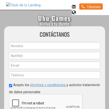
Llámenos
Uhu Games
Motiva a tu cliente
CONTÁCTANOS
Acepto los
términos y condiciones
y autorizo tratamiento
de datos personales