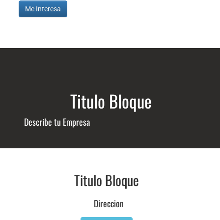
Me Interesa
Titulo Bloque
Describe tu Empresa
Titulo Bloque
Direccion