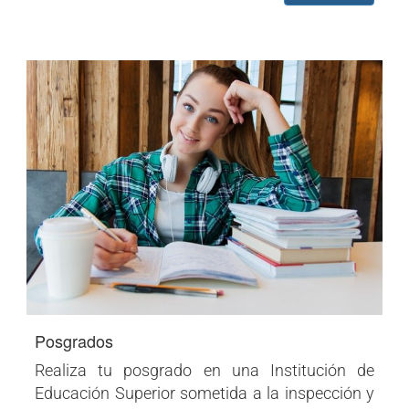
Posgrados
Realiza tu posgrado en una Institución de
Educación Superior sometida a la inspección y