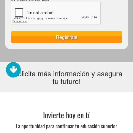
Regístrate
¡Solicita más información y asegura
tu futuro!
Invierte hoy en tí
La oportunidad para continuar tu educación superior