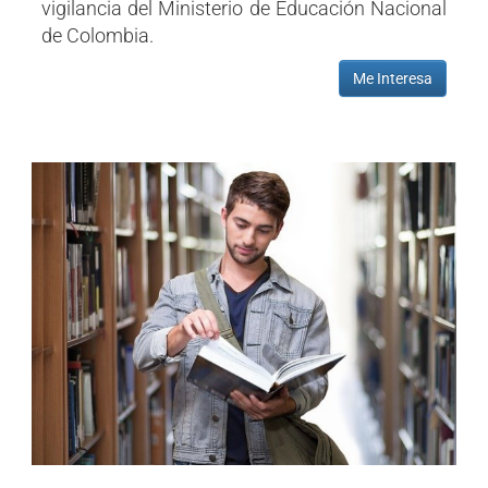
vigilancia del Ministerio de Educación Nacional
de Colombia.
Me Interesa