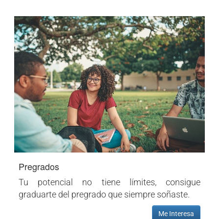
Pregrados
Tu potencial no tiene límites, consigue
graduarte del pregrado que siempre soñaste.
Me Interesa