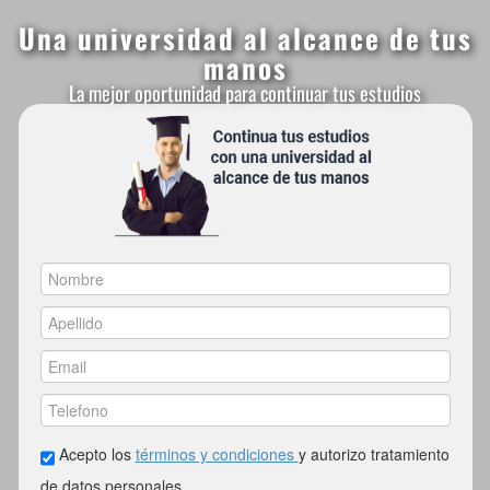
Una universidad al alcance de tus
manos
La mejor oportunidad para continuar tus estudios
MÁS INFORMACIÓN AQUÍ
Acepto los
términos y condiciones
y autorizo tratamiento
de datos personales