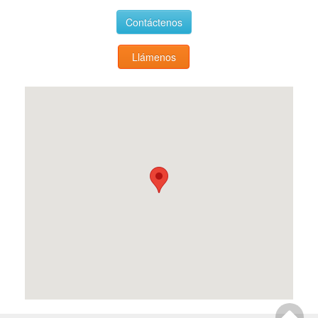
Contáctenos
Llámenos