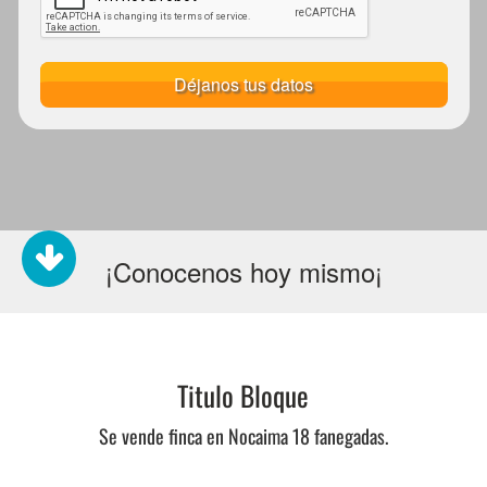
Déjanos tus datos
¡Conocenos hoy mismo¡
Titulo Bloque
Se vende finca en Nocaima 18 fanegadas.