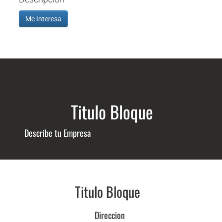
Me Interesa
Titulo Bloque
Describe tu Empresa
Titulo Bloque
Direccion