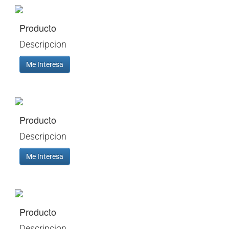
Producto
Descripcion
Me Interesa
Producto
Descripcion
Me Interesa
Producto
Descripcion