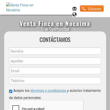
Llámenos
Venta Finca en Nocaima
Gran Oportunidad
CONTÁCTAMOS
Acepto los
términos y condiciones
y autorizo tratamiento
de datos personales