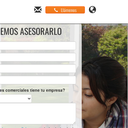
Llámenos
EMOS ASESORARLO
es comerciales tiene tu empresa?