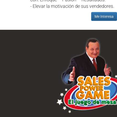
- Elevar la motivación de sus vendedores.
Me Interesa