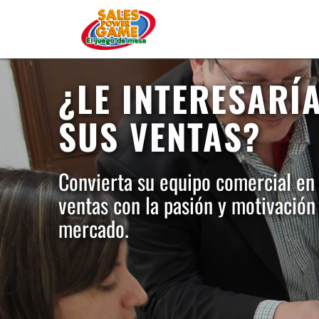
¿LE INTERESARÍ
SUS VENTAS?
Convierta su equipo comercial en
ventas con la pasión y motivación
mercado.