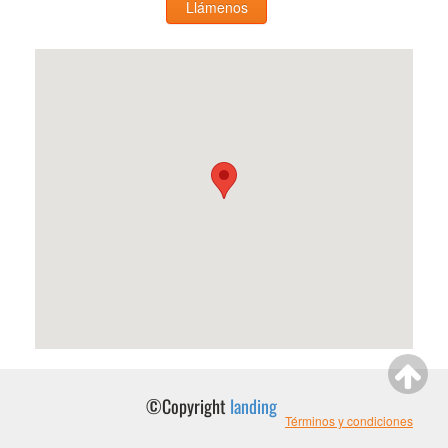
Llámenos
©Copyright
landing
Términos y condiciones