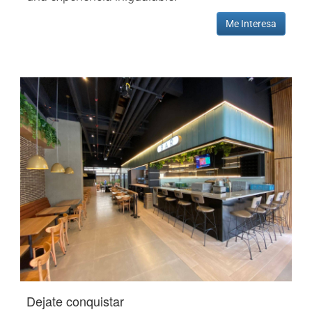
Me Interesa
Dejate conquistar