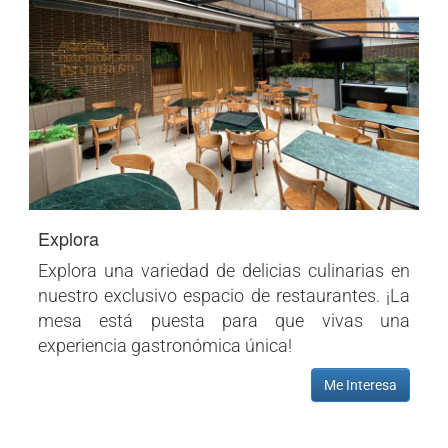
Explora
Explora una variedad de delicias culinarias en
nuestro exclusivo espacio de restaurantes. ¡La
mesa está puesta para que vivas una
experiencia gastronómica única!
Me Interesa