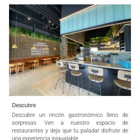
Descubre
Descubre un rincón gastronómico lleno de
sorpresas. Ven a nuestro espacio de
restaurantes y deja que tu paladar disfrute de
una experiencia inigualable.