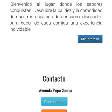
¡Bienvenido al lugar donde los sabores
conquistan. Descubre la calidez y la comodidad
de nuestros espacios de consumo, diseñados
para hacer de cada comida una experiencia
inolvidable.
Me Interesa
Contacto
Avenida Pepe Sierra
Contáctenos