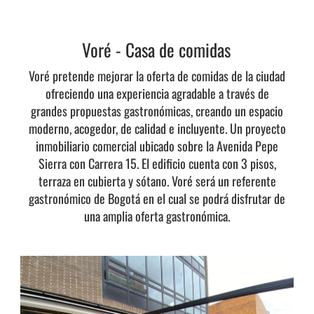
Voré - Casa de comidas
Voré pretende mejorar la oferta de comidas de la ciudad
ofreciendo una experiencia agradable a través de
grandes propuestas gastronómicas, creando un espacio
moderno, acogedor, de calidad e incluyente. Un proyecto
inmobiliario comercial ubicado sobre la Avenida Pepe
Sierra con Carrera 15. El edificio cuenta con 3 pisos,
terraza en cubierta y sótano. Voré será un referente
gastronómico de Bogotá en el cual se podrá disfrutar de
una amplia oferta gastronómica.