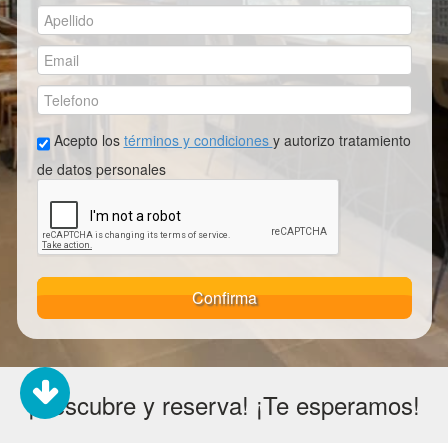
Acepto los
términos y condiciones
y autorizo tratamiento
de datos personales
Confirma
¡Descubre y reserva! ¡Te esperamos!